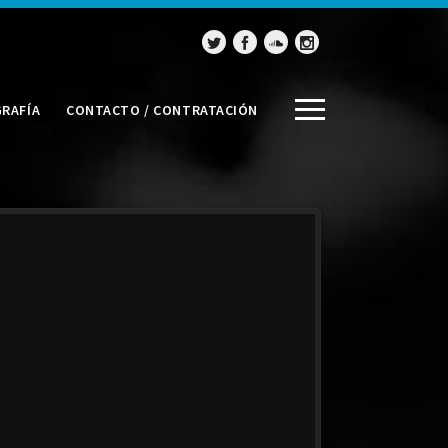
GRAFÍA
CONTACTO / CONTRATACIÓN