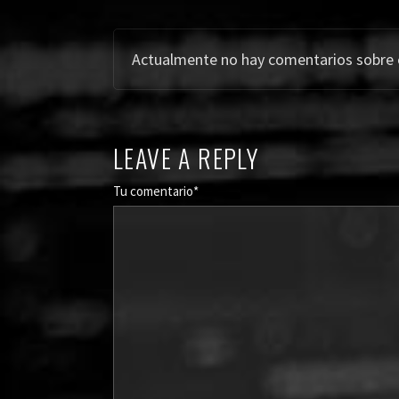
Actualmente no hay comentarios sobre es
LEAVE A REPLY
Tu comentario*