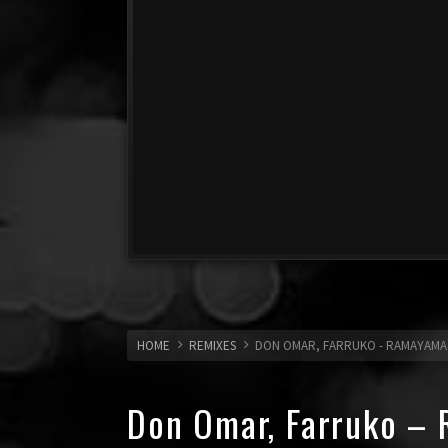
HOME
REMIXES
DON OMAR, FARRUKO - RAMAYAMA
Don Omar, Farruko –