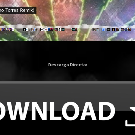
Descarga Directa: