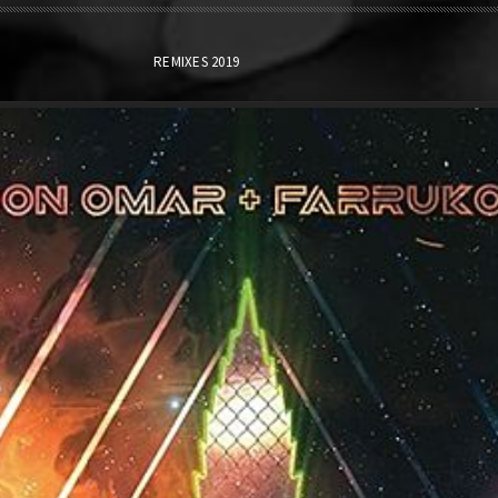
REMIXES 2019