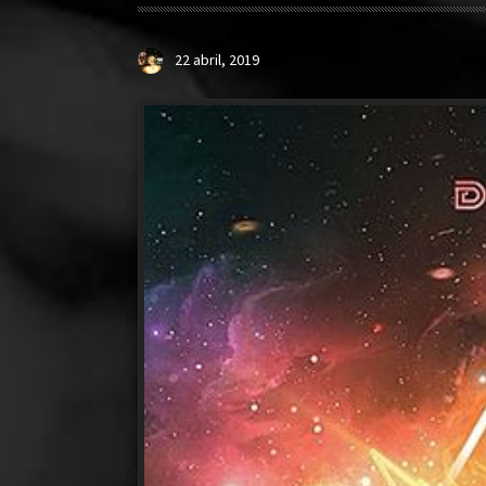
22 abril, 2019