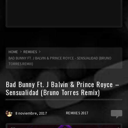
HOME
REMIXES
BAD BUNNY FT. J BALVIN & PRINCE ROYCE - SENSUALIDAD (BRUNO
TORRES REMIX)
Bad Bunny Ft. J Balvin & Prince Royce –
Sensualidad (Bruno Torres Remix)
8 noviembre, 2017
REMIXES 2017
0