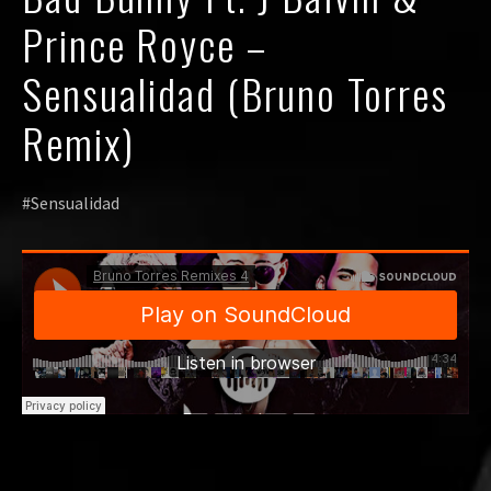
Prince Royce –
Sensualidad (Bruno Torres
Remix)
#Sensualidad