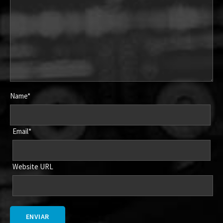
Name*
Email*
Website URL