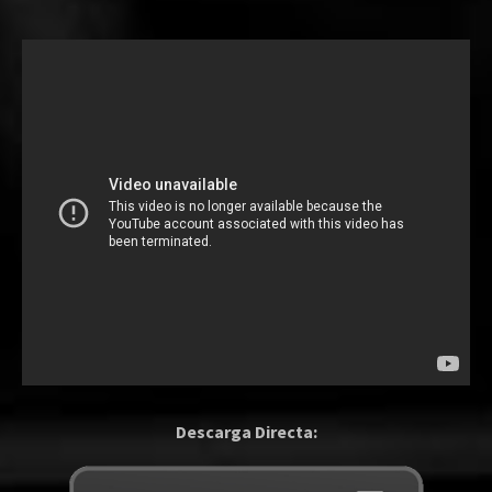
Descarga Directa: