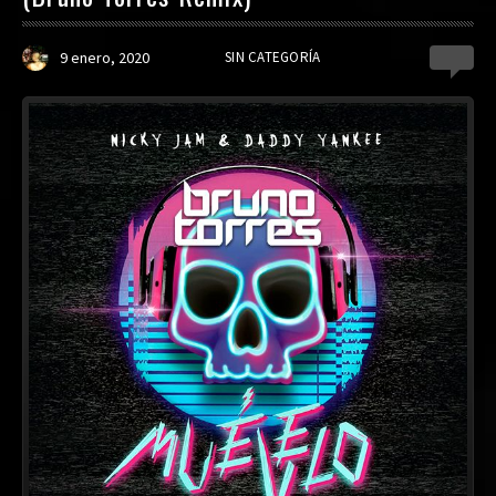
9 enero, 2020
SIN CATEGORÍA
0