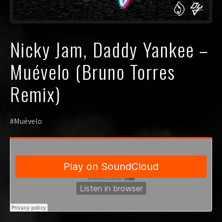
Nicky Jam, Daddy Yankee –
Muévelo (Bruno Torres
Remix)
#Muévelo