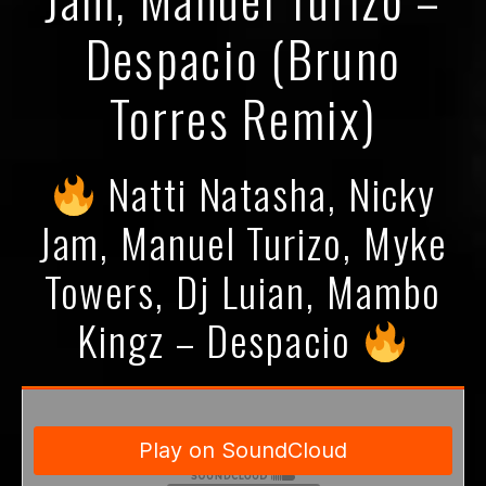
Despacio (Bruno
Torres Remix)
Natti Natasha, Nicky
Jam, Manuel Turizo, Myke
Towers, Dj Luian, Mambo
Kingz – Despacio