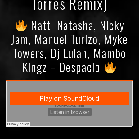
Torres Remix)
Natti Natasha, Nicky
Jam, Manuel Turizo, Myke
Towers, Dj Luian, Mambo
Kingz – Despacio