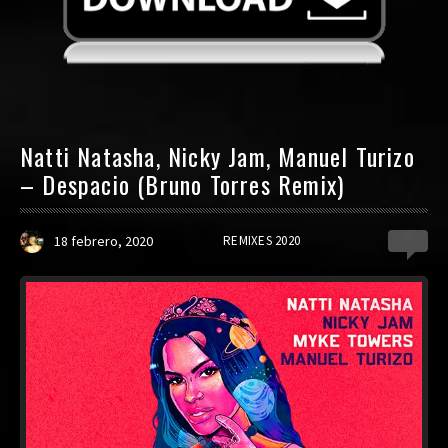
Natti Natasha, Nicky Jam, Manuel Turizo
– Despacio (Bruno Torres Remix)
18 febrero, 2020
REMIXES 2020
0