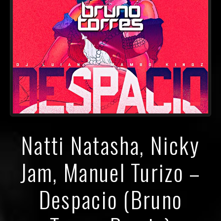
Natti Natasha, Nicky
Jam, Manuel Turizo –
Despacio (Bruno