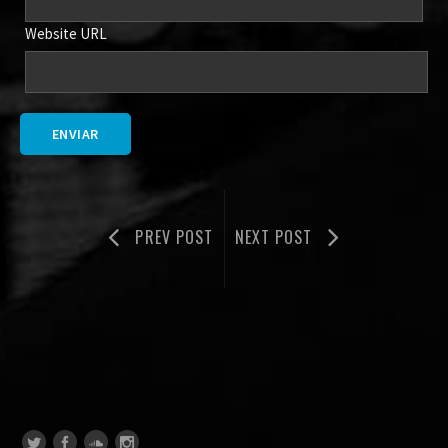
Website URL
PREV POST
NEXT POST