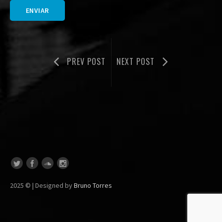
PREV POST
NEXT POST
2025 © | Designed by
Bruno Torres