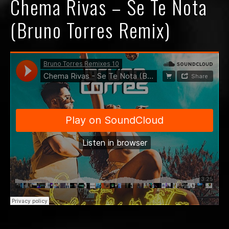
Chema Rivas – Se Te Nota
(Bruno Torres Remix)