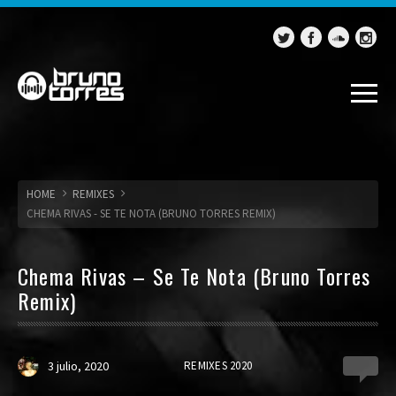
HOME
REMIXES
CHEMA RIVAS - SE TE NOTA (BRUNO TORRES REMIX)
Chema Rivas – Se Te Nota (Bruno Torres
Remix)
3 julio, 2020
REMIXES 2020
0