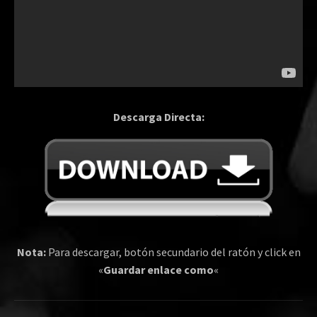
Descarga Directa:
Nota:
Para descargar, botón secundario del ratón y click en
«
Guardar enlace como
«