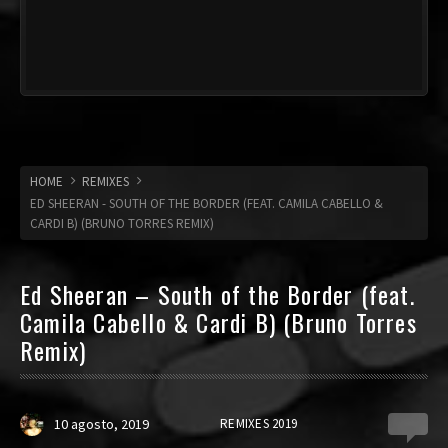
HOME
REMIXES
ED SHEERAN - SOUTH OF THE BORDER (FEAT. CAMILA CABELLO &
CARDI B) (BRUNO TORRES REMIX)
Ed Sheeran – South of the Border (feat.
Camila Cabello & Cardi B) (Bruno Torres
Remix)
10 agosto, 2019
REMIXES 2019
0