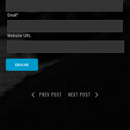
Email*
Website URL
PREV POST
NEXT POST