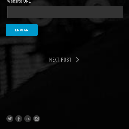
Website URL
NEXT POST