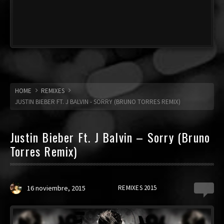
HOME
REMIXES
JUSTIN BIEBER FT. J BALVIN - SORRY (BRUNO TORRES REMIX)
Justin Bieber Ft. J Balvin – Sorry (Bruno
Torres Remix)
16 noviembre, 2015
REMIXES 2015
0