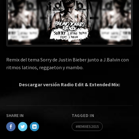
Remix del tema Sorry de Justin Bieber junto a J.Balvin con
ritmos latinos, reggaeton y mambo.
Descargar versión Radio Edit & Extended Mix:
SHARE IN
TAGGED IN
REMIXES 2015