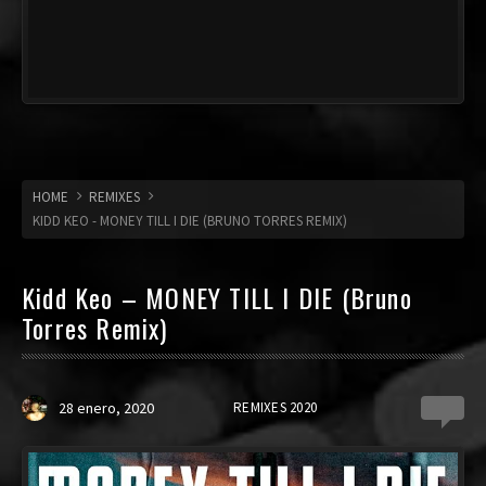
HOME
REMIXES
KIDD KEO - MONEY TILL I DIE (BRUNO TORRES REMIX)
Kidd Keo – MONEY TILL I DIE (Bruno
Torres Remix)
28 enero, 2020
REMIXES 2020
0