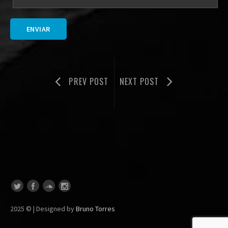
PREV POST
NEXT POST
2025 © | Designed by
Bruno Torres