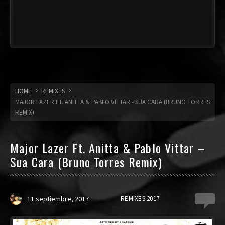
HOME
REMIXES
MAJOR LAZER FT. ANITTA & PABLO VITTAR - SUA CARA (BRUNO TORRES
REMIX)
Major Lazer Ft. Anitta & Pablo Vittar –
Sua Cara (Bruno Torres Remix)
11 septiembre, 2017
REMIXES 2017
0