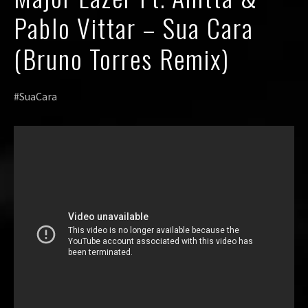
Pablo Vittar – Sua Cara
(Bruno Torres Remix)
#SuaCara