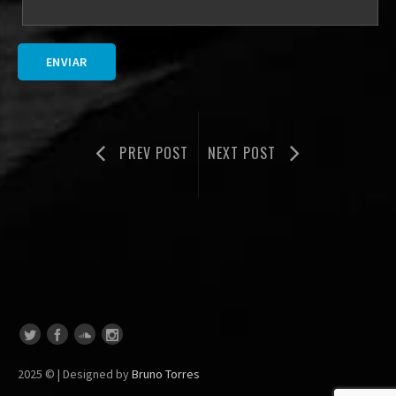
PREV POST
NEXT POST
2025 © | Designed by
Bruno Torres