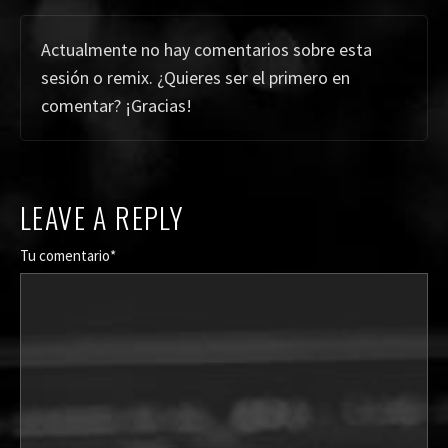
Actualmente no hay comentarios sobre esta
sesión o remix. ¿Quieres ser el primero en
comentar? ¡Gracias!
LEAVE A REPLY
Tu comentario*