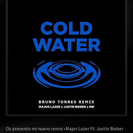
Os presento mi nuevo remix «Major Lazer Ft. Justin Bieber