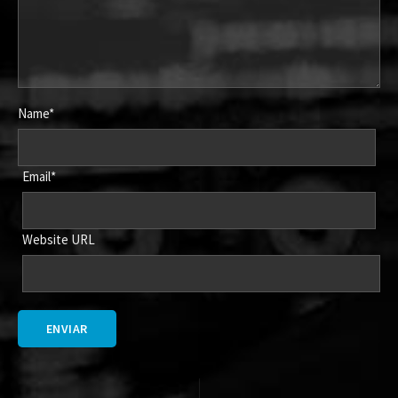
Name*
Email*
Website URL