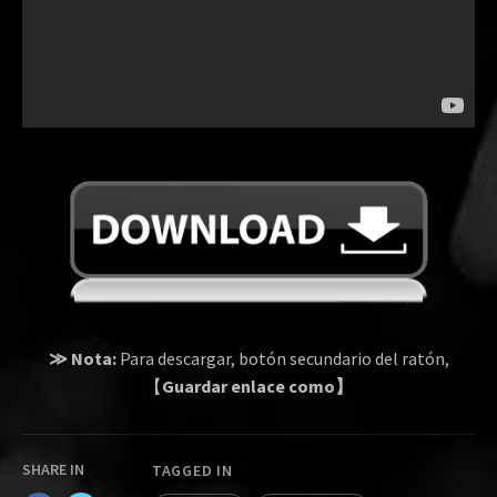
≫ Nota:
Para descargar, botón secundario del ratón,
【
Guardar enlace como】
SHARE IN
TAGGED IN