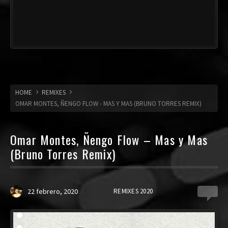
HOME
REMIXES
OMAR MONTES, ÑENGO FLOW - MAS Y MAS (BRUNO TORRES REMIX)
Omar Montes, Ñengo Flow – Mas y Mas
(Bruno Torres Remix)
22 febrero, 2020
REMIXES 2020
0