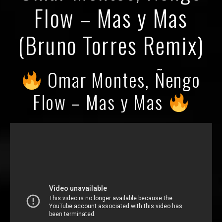
Flow – Mas y Mas
(Bruno Torres Remix)
Omar Montes, Ñengo
Flow – Mas y Mas