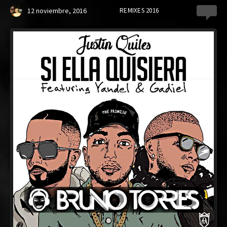
12 noviembre, 2016
REMIXES 2016
0