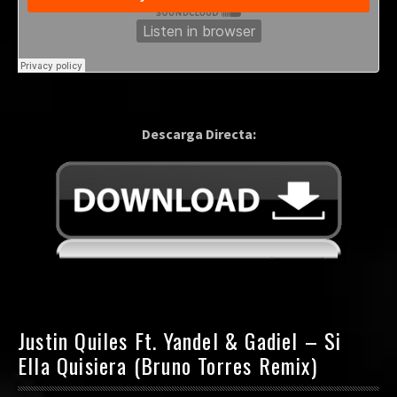
Descarga Directa:
Justin Quiles Ft. Yandel & Gadiel – Si
Ella Quisiera (Bruno Torres Remix)