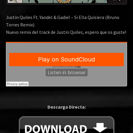
Justin Quiles Ft. Yandel & Gadiel – Si Ella Quisiera (Bruno
Torres Remix)
Nuevo remix del track de Justin Quiles, espero que os guste!
Descarga Directa: