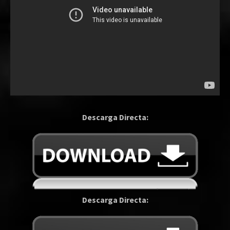
Descarga Directa:
Descarga Directa: