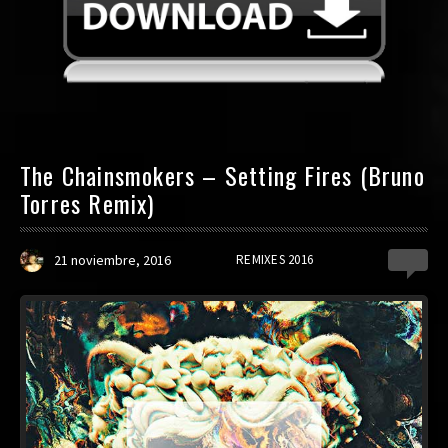
The Chainsmokers – Setting Fires (Bruno
Torres Remix)
21 noviembre, 2016
REMIXES 2016
0