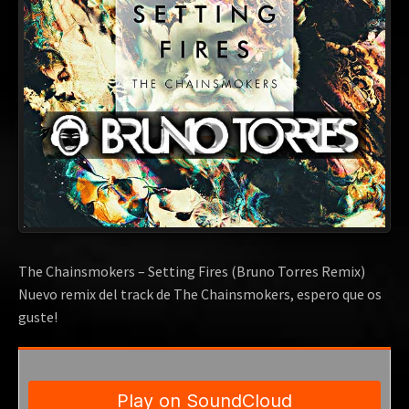
The Chainsmokers – Setting Fires (Bruno Torres Remix)
Nuevo remix del track de The Chainsmokers, espero que os
guste!