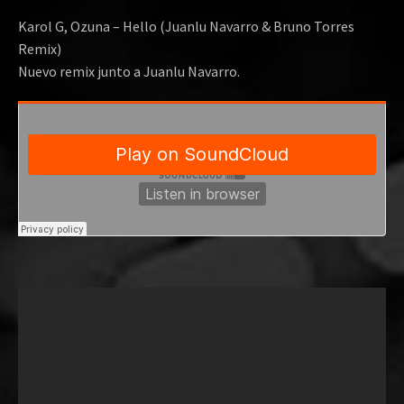
Karol G, Ozuna – Hello (Juanlu Navarro & Bruno Torres
Remix)
Nuevo remix junto a Juanlu Navarro.