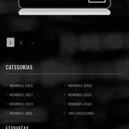
1
2
→
CATEGORÍAS
REMIXES 2015
REMIXES 2016
REMIXES 2017
REMIXES 2018
REMIXES 2019
REMIXES 2020
REMIXES 2021
SIN CATEGORÍA
ETIQUETAS