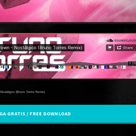
 Nostálgico (Bruno Torres Remix)
A GRATIS / FREE DOWNLOAD