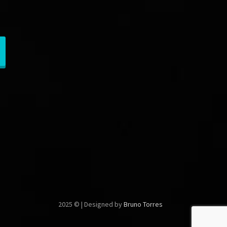
2025 © | Designed by
Bruno Torres