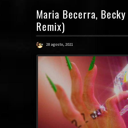
Maria Becerra, Beck
Remix)
28 agosto, 2021