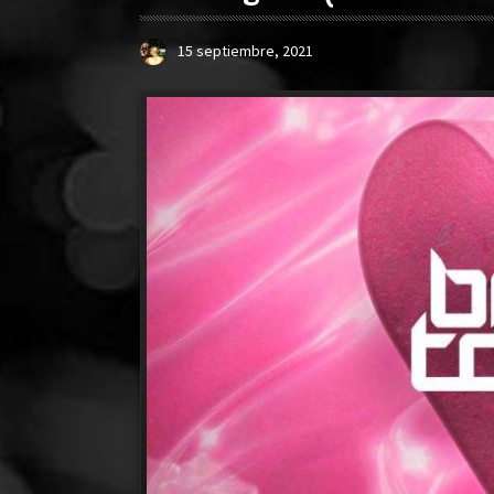
15 septiembre, 2021