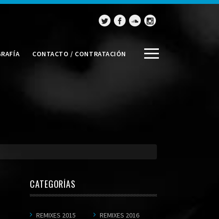
GRAFÍA
CONTACTO / CONTRATACIÓN
CATEGORÍAS
REMIXES 2015
REMIXES 2016