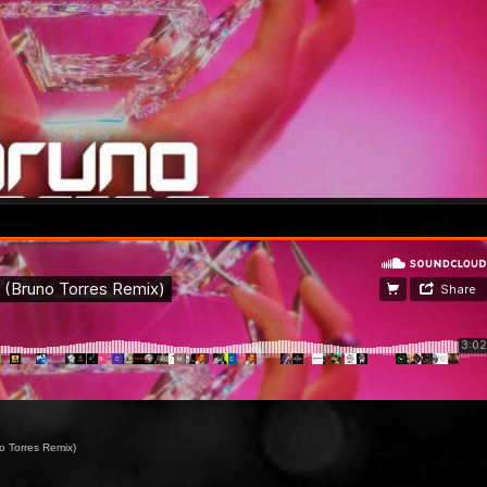
 Torres Remix)