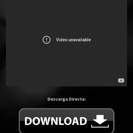
Descarga Directa: