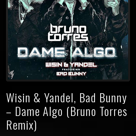
Wisin & Yandel, Bad Bunny
– Dame Algo (Bruno Torres
Remix)