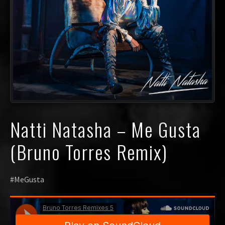
Natti Natasha – Me Gusta
(Bruno Torres Remix)
#MeGusta