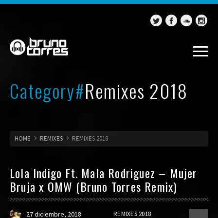
Category#
Remixes 2018
HOME
REMIXES
REMIXES 2018
Lola Indigo Ft. Mala Rodriguez – Mujer
Bruja x OMW (Bruno Torres Remix)
27 diciembre, 2018
REMIXES 2018
1