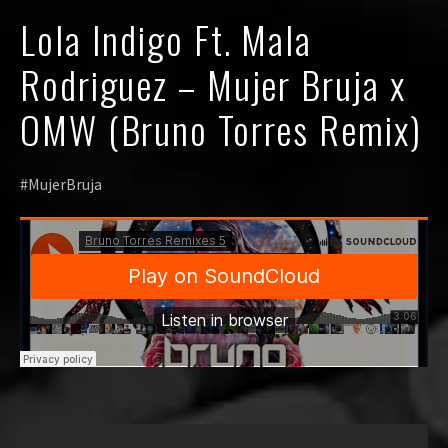
Lola Indigo Ft. Mala
Rodriguez – Mujer Bruja x
OMW (Bruno Torres Remix)
#MujerBruja