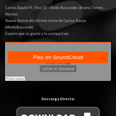
Carlos Baute Ft. Piso 21 – Ando Buscando (Bruno Torres
Remix)
Nuevo Remix del último tema de Carlos Baute
#AndoBuscando
Espero que os guste y lo compartais.
Descarga Directa: