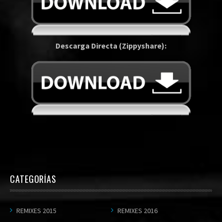
Descarga Directa (Zippyshare):
CATEGORÍAS
REMIXES 2015
REMIXES 2016