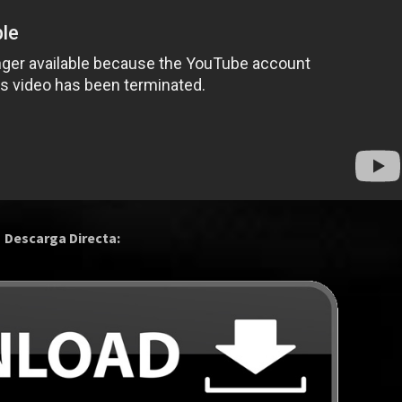
Descarga Directa: