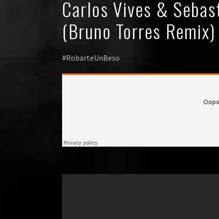
Carlos Vives & Sebas
(Bruno Torres Remix)
#RobarteUnBeso