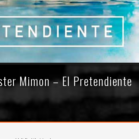
ster Mimon – El Pretendiente