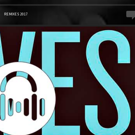
1
REMIXES 2017