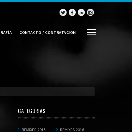
GRAFÍA
CONTACTO / CONTRATACIÓN
CATEGORÍAS
REMIXES 2015
REMIXES 2016