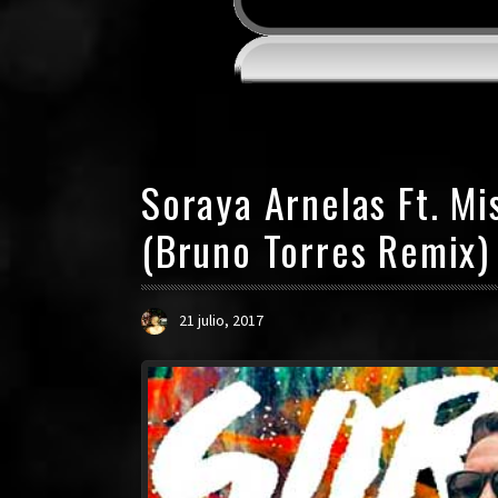
Soraya Arnelas Ft. Mi
(Bruno Torres Remix)
21 julio, 2017