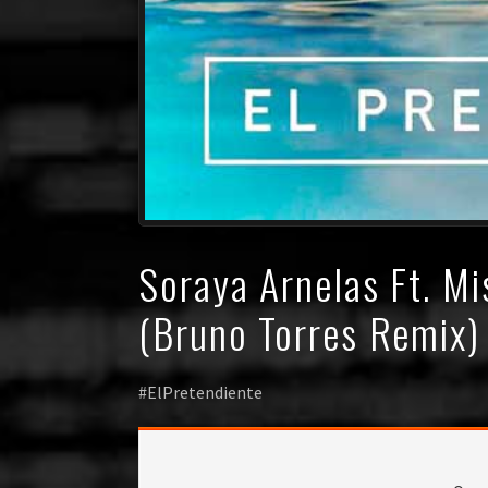
Soraya Arnelas Ft. Mi
(Bruno Torres Remix)
#ElPretendiente