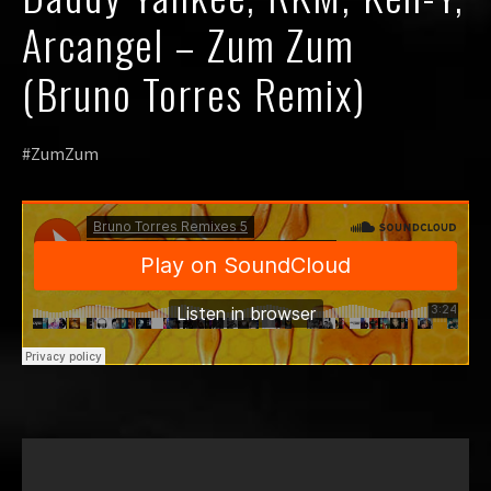
Arcangel – Zum Zum
(Bruno Torres Remix)
#ZumZum