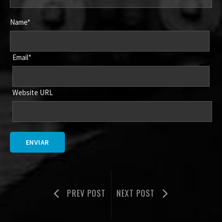
Name*
Email*
Website URL
PREV POST
NEXT POST