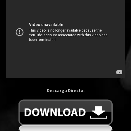
Descarga Directa: