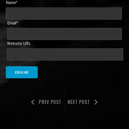
Name*
Email*
Website URL
PREV POST
NEXT POST