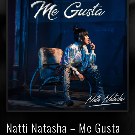
Natti Natasha – Me Gusta