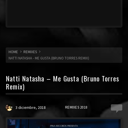
HOME
REMIXES
NATTI NATASHA - ME GUSTA (BRUNO TORRES REMIX)
Natti Natasha – Me Gusta (Bruno Torres
Remix)
3 diciembre, 2018
REMIXES 2018
2