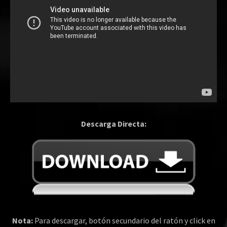
Descarga Directa:
Nota:
Para descargar, botón secundario del ratón y click en