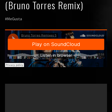
(Bruno Torres Remix)
#MeGusta