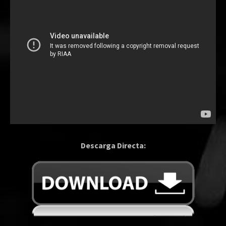
Descarga Directa: