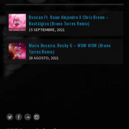
Rvssian Ft. Rauw Alejandro X Chris Brown –
Nostálgico (Bruno Torres Remix)
15 SEPTIEMBRE, 2021
Maria Becerra, Becky G – WOW WOW (Bruno
Torres Remix)
28 AGOSTO, 2021