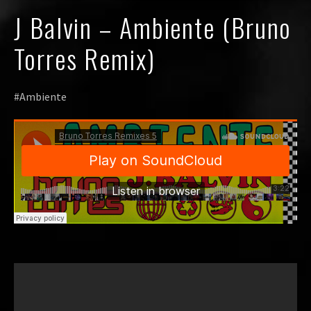
J Balvin – Ambiente (Bruno
Torres Remix)
#Ambiente