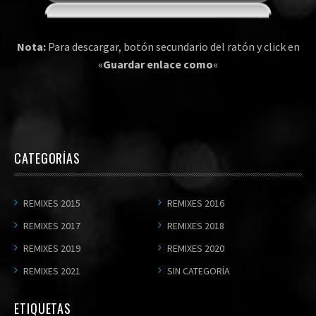
Nota:
Para descargar, botón secundario del ratón y click en
«
Guardar enlace como
«
CATEGORÍAS
REMIXES 2015
REMIXES 2016
REMIXES 2017
REMIXES 2018
REMIXES 2019
REMIXES 2020
REMIXES 2021
SIN CATEGORÍA
ETIQUETAS