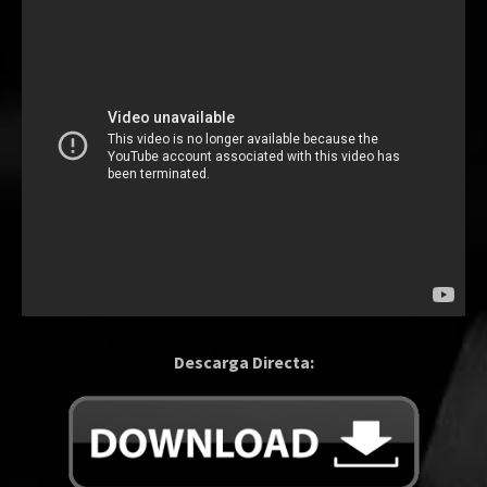
Descarga Directa: