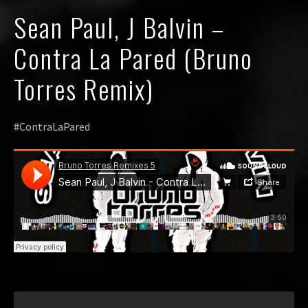
Sean Paul, J Balvin –
Contra La Pared (Bruno
Torres Remix)
#ContraLaPared