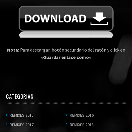
Nota:
Para descargar, botón secundario del ratón y click en
«
Guardar enlace como
«
CATEGORÍAS
REMIXES 2015
REMIXES 2016
REMIXES 2017
REMIXES 2018