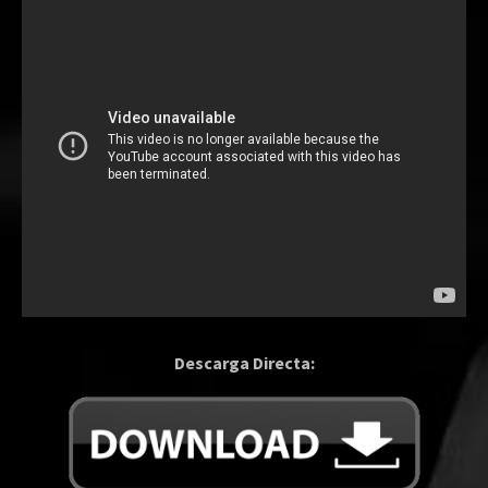
Descarga Directa: