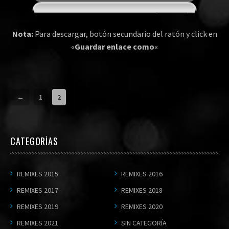
Nota:
Para descargar, botón secundario del ratón y click en
«
Guardar enlace como
«
←
1
2
CATEGORÍAS
REMIXES 2015
REMIXES 2016
REMIXES 2017
REMIXES 2018
REMIXES 2019
REMIXES 2020
REMIXES 2021
SIN CATEGORÍA