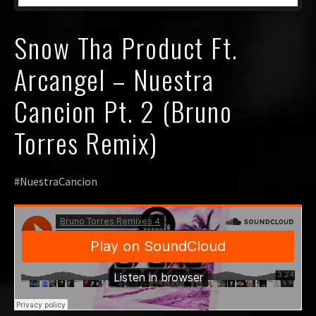
Snow Tha Product Ft.
Arcangel – Nuestra
Cancion Pt. 2 (Bruno
Torres Remix)
#NuestraCancion