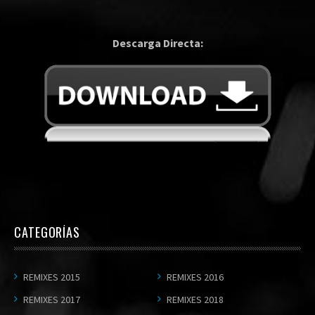
Descarga Directa:
CATEGORÍAS
REMIXES 2015
REMIXES 2016
REMIXES 2017
REMIXES 2018